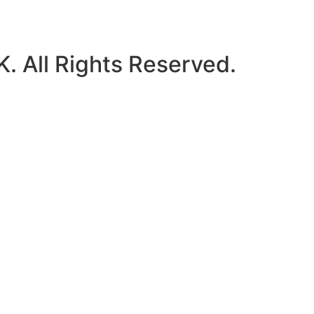
 All Rights Reserved.