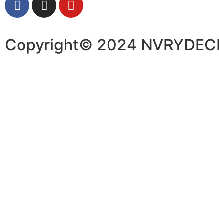
Copyright© 2024 NVRYDECK.